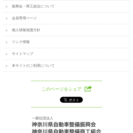
振興会・商工組合について
会員専用ページ
個人情報保護方針
リンク情報
サイトマップ
本サイトのご利用について
このページをシェア