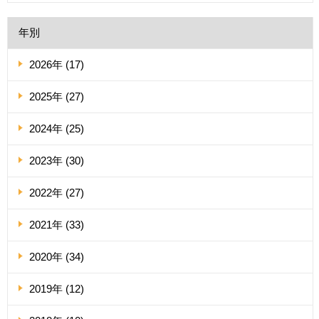
年別
2026年 (17)
2025年 (27)
2024年 (25)
2023年 (30)
2022年 (27)
2021年 (33)
2020年 (34)
2019年 (12)