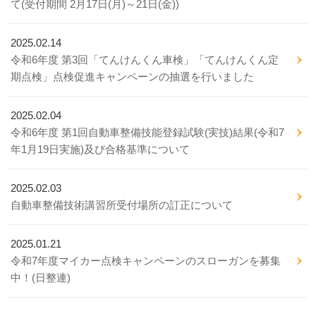
て(受付期間 2月17日(月)～21日(金))
2025.02.14
令和6年度 第3回「てんけんくん車検」「てんけんくん定
期点検」点検促進キャンペーンの抽選を行いました
2025.02.04
令和6年度 第1回自動車整備技能登録試験(実技)結果(令和7
年1月19日実施)及び合格基準について
2025.02.03
自動車整備技術講習所受付場所の訂正について
2025.01.21
令和7年度マイカー点検キャンペーンのスローガンを募集
中！(日整連)