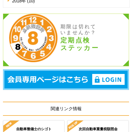
2018年 (10)
期限は切れて
いませんか？
定期点検
ステッカー
関連リンク情報
自動車整備士のシゴト
次回自動車重量税額照会