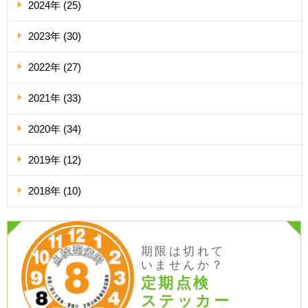
2024年 (25)
2023年 (30)
2022年 (27)
2021年 (33)
2020年 (34)
2019年 (12)
2018年 (10)
期限は切れて
いませんか？
定期点検
ステッカー