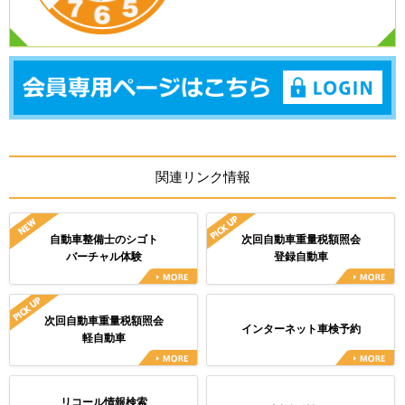
関連リンク情報
自動車整備士のシゴト
次回自動車重量税額照会
バーチャル体験
登録自動車
次回自動車重量税額照会
インターネット車検予約
軽自動車
リコール情報検索