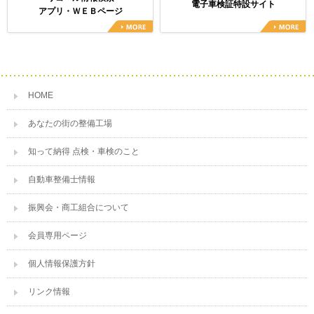
電子車検証特設サイト
アプリ・ＷＥＢページ
HOME
あなたの街の整備工場
知って納得 点検・車検のこと
自動車整備士情報
振興会・商工組合について
会員専用ページ
個人情報保護方針
リンク情報