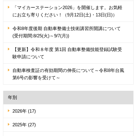
「マイカーステーション2026」を開催します。お気軽
にお立ち寄りください！（9月12日(土)・13日(日)）
令和8年度後期 自動車整備士技術講習所開講について
(受付期間:8/25(火)～9/7(月))
【更新】令和８年度 第1回 自動車整備技能登録試験受
験申請について
自動車検査証の有効期間の伸長について～令和8年台風
第6号の影響を受けて～
年別
2026年 (17)
2025年 (27)