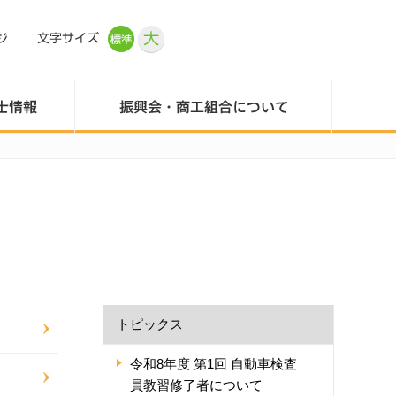
トピックス
令和8年度 第1回 自動車検査
員教習修了者について