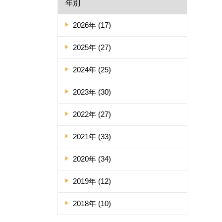
年別
2026年 (17)
2025年 (27)
2024年 (25)
2023年 (30)
2022年 (27)
2021年 (33)
2020年 (34)
2019年 (12)
2018年 (10)