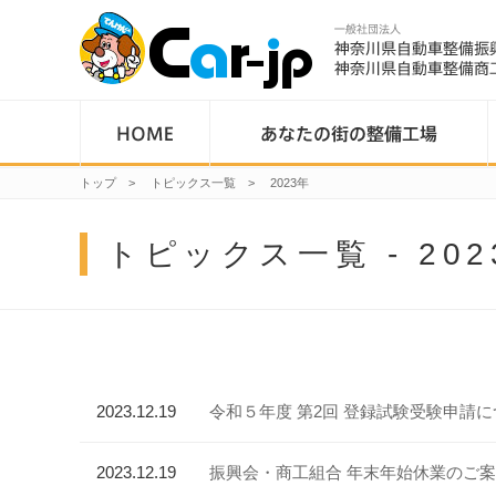
トップ
>
トピックス一覧
>
2023年
トピックス一覧 - 202
2023.12.19
令和５年度 第2回 登録試験受験申請
2023.12.19
振興会・商工組合 年末年始休業のご