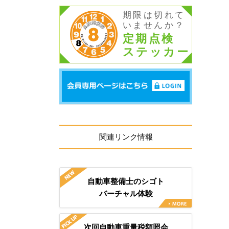
期限は切れて
いませんか？
定期点検
ステッカー
関連リンク情報
自動車整備士のシゴト
バーチャル体験
次回自動車重量税額照会