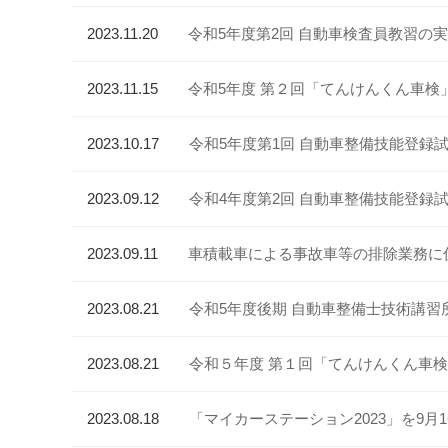
2023.11.20
令和5年度第2回 自動車検査員教習の実施
2023.11.15
令和5年度 第２回「てんけんくん車検
2023.10.17
令和5年度第1回 自動車整備技能登録試験
2023.09.12
令和4年度第2回 自動車整備技能登録試
2023.09.11
車積載車による事故車等の排除業務に
2023.08.21
令和5年度後期 自動車整備士技術講習所開講に
2023.08.21
令和５年度 第１回「てんけんくん車
2023.08.18
「マイカーステーション2023」を9月