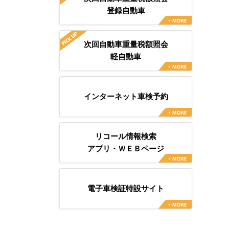
登録自動車
次回自動車重量税額照会
軽自動車
インターネット車検予約
リコール情報検索
アプリ・ＷＥＢページ
電子車検証特設サイト