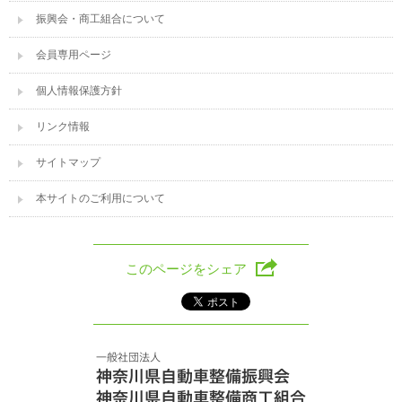
振興会・商工組合について
会員専用ページ
個人情報保護方針
リンク情報
サイトマップ
本サイトのご利用について
このページをシェア