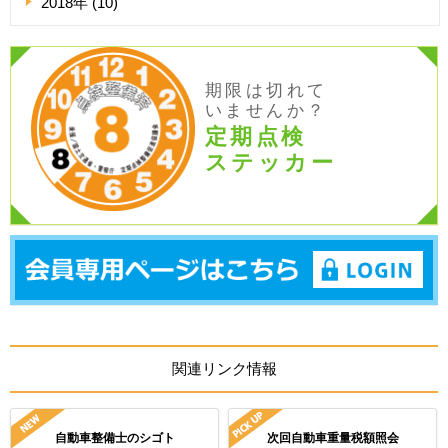
2018年 (10)
期限は切れて
いませんか？
定期点検
ステッカー
関連リンク情報
自動車整備士のシゴト
次回自動車重量税額照会