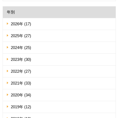
年別
2026年 (17)
2025年 (27)
2024年 (25)
2023年 (30)
2022年 (27)
2021年 (33)
2020年 (34)
2019年 (12)