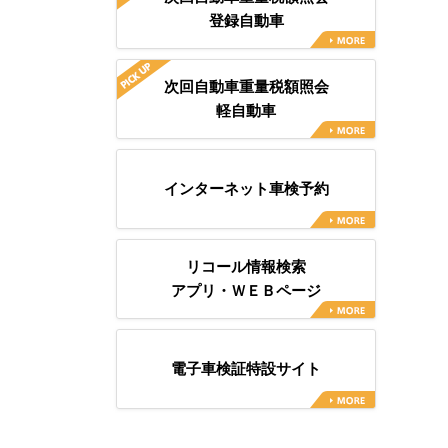
登録自動車
次回自動車重量税額照会
軽自動車
インターネット車検予約
リコール情報検索
アプリ・ＷＥＢページ
電子車検証特設サイト