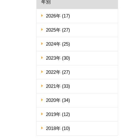
年別
2026年 (17)
2025年 (27)
2024年 (25)
2023年 (30)
2022年 (27)
2021年 (33)
2020年 (34)
2019年 (12)
2018年 (10)