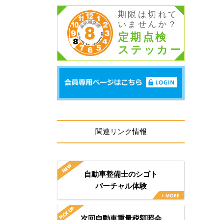
期限は切れて
いませんか？
定期点検
ステッカー
関連リンク情報
自動車整備士のシゴト
バーチャル体験
次回自動車重量税額照会