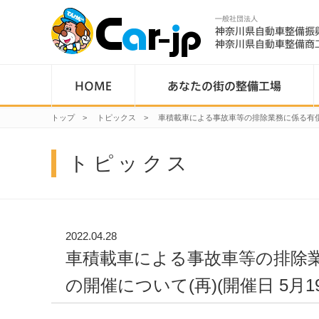
トップ
>
トピックス
>
車積載車による事故車等の排除業務に係る有償運
トピックス
2022.04.28
車積載車による事故車等の排除
の開催について(再)(開催日 5月1