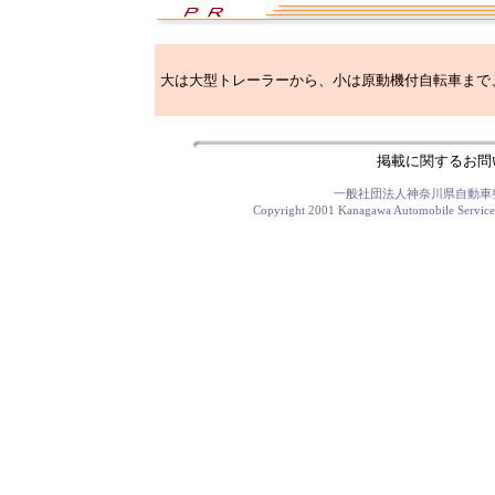
大は大型トレーラーから、小は原動機付自転車まで
掲載に関するお
一般社団法人神奈川県自動車
Copyright 2001 Kanagawa Automobile Service 