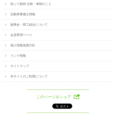
知って納得 点検・車検のこと
自動車整備士情報
振興会・商工組合について
会員専用ページ
個人情報保護方針
リンク情報
サイトマップ
本サイトのご利用について
このページをシェア