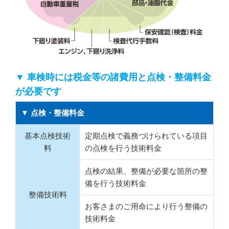
▼ 車検時には税金等の諸費用と点検・整備料金
が必要です
▼ 点検・整備料金
基本点検技術
定期点検で義務づけられている項目
料
の点検を行う技術料金
点検の結果、整備が必要な箇所の整
備を行う技術料金
整備技術料
お客さまのご用命により行う整備の
技術料金