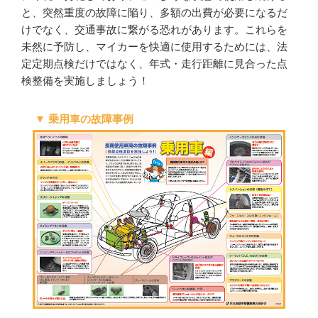
と、突然重度の故障に陥り、多額の出費が必要になるだ
けでなく、交通事故に繋がる恐れがあります。これらを
未然に予防し、マイカーを快適に使用するためには、法
定定期点検だけではなく、年式・走行距離に見合った点
検整備を実施しましょう！
▼ 乗用車の故障事例