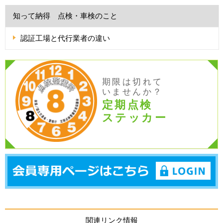
知って納得 点検・車検のこと
認証工場と代行業者の違い
期限は切れて
いませんか？
定期点検
ステッカー
関連リンク情報