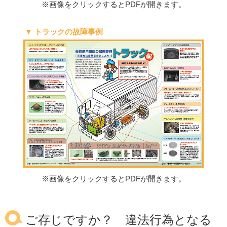
※画像をクリックするとPDFが開きます。
▼ トラックの故障事例
※画像をクリックするとPDFが開きます。
ご存じですか？ 違法行為となる