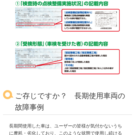
ご存じですか？ 長期使用車両の
故障事例
長期間使用した車は、ユーザーの皆様が気付かないうち
に摩耗・劣化しており、このような状態で使用し続ける