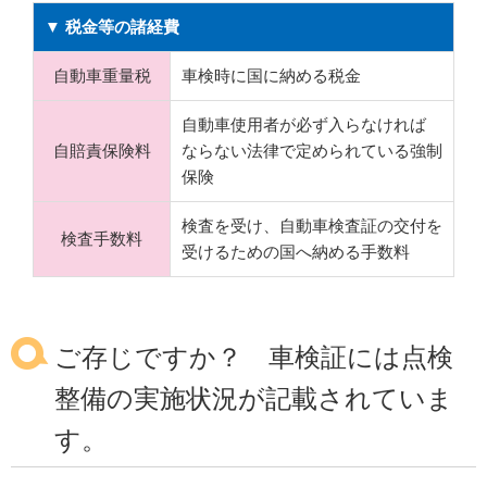
▼ 税金等の諸経費
自動車重量税
車検時に国に納める税金
自動車使用者が必ず入らなければ
自賠責保険料
ならない法律で定められている強制
保険
検査を受け、自動車検査証の交付を
検査手数料
受けるための国へ納める手数料
ご存じですか？ 車検証には点検
整備の実施状況が記載されていま
す。