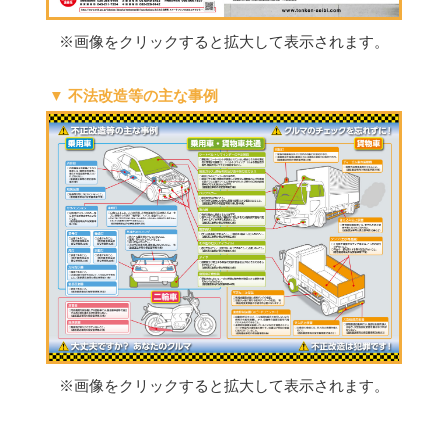
※画像をクリックすると拡大して表示されます。
▼ 不法改造等の主な事例
※画像をクリックすると拡大して表示されます。