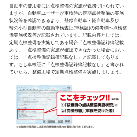
自動車の使用者には点検整備の実施が義務づけられてい
ますが、自動車ユーザーが車検時の定期点検整備の実施
状況等を確認できるよう、登録自動車・軽自動車及び二
輪の小型自動車の自動車検査証(車検証)の備考欄へ点検整
備実施状況等が記載されています。記載内容としては、
定期点検整備を実施してある場合「点検整備記録簿記載
あり」、点検整備の実施が確認できなかった場合におい
ては、「点検整備記録簿記載なし」と記載してありま
す。もし車検証に「点検整備記録簿記載なし」と書かれ
ていたら、整備工場で定期点検整備を実施しましょう。