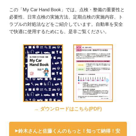
この「My Car Hand Book」では、点検・整備の重要性と
必要性、日常点検の実施方法、定期点検の実施内容、ト
ラブルの対処法などをご紹介しています。自動車を安全
で快適に使用するためにも、是非ご覧ください。
→ ダウンロードはこちら(PDF)
鈴木さんと佐藤くんのもっと！知って納得！安