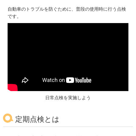
自動車のトラブルを防ぐために、普段の使用時に行う点検
です。
日常点検を実施しよう
定期点検とは